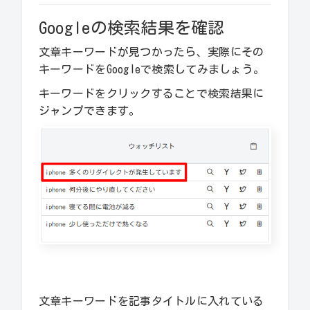
Googleの検索結果を確認
文章キーワードが見つかったら、実際にその
キーワードをGoogleで検索してみましょう。
キーワードをクリックすることで検索結果に
ジャンプできます。
文章キーワードを記事タイトルに入れている