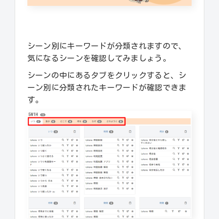
シーン別にキーワードが分類されますので、
気になるシーンを確認してみましょう。
シーンの中にあるタブをクリックすると、シ
ーン別に分類されたキーワードが確認できま
す。