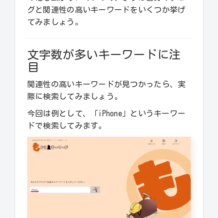
グと関連性の高いキーワードをいくつか挙げ
てみましょう。
文字数が多いキーワードに注
目
関連性の高いキーワードが見つかったら、実
際に検索してみましょう。
今回は例として、「iPhone」というキーワー
ドで検索してみます。