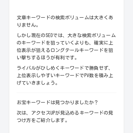
文章キーワードの検索ボリュームは大きくあ
りません。
しかし現在のSEOでは、大きな検索ボリューム
のキーワードを狙っていくよりも、確実に上
位表示が狙えるロングテールキーワードを狙
い撃ちするほうが有利です。
ライバルがひしめくキーワードで勝負せず、
上位表示しやすいキーワードでPV数を積み上
げていきましょう。
お宝キーワードは見つかりましたか？
次は、アクセスUPが見込めるキーワードの見
つけ方をご紹介します。