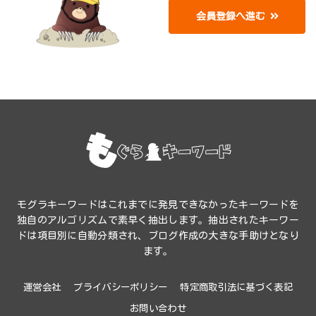
会員登録へ進む
モグラキーワードはこれまでに発見できなかったキーワードを
独自のアルゴリズムで素早く抽出します。
抽出されたキーワー
ドは項目別に自動分類され、ブログ作成の大きな手助けとなり
ます。
運営会社
プライバシーポリシー
特定商取引法に基づく表記
お問い合わせ