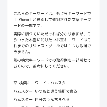
これらのキーワードは、もぐらキーワードで
「iPhone」と検索して発掘された文章キーワ
ードの一部です。
実際に調べていただければ分かりますが、こ
ういった本当に知りたいお宝キーワードはこ
れまでのサジェストツールでは１つも取得で
きません。
別の検索キーワードでの取得例も一部載せて
おくので、参考にしてください。
▽ 検索キーワード：ハムスター
ハムスター いつもと違う場所で寝る
ハムスター 自分のうんち食べる