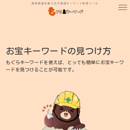
検索意図を掘り出す関連キーワード取得ツール
お宝キーワードの見つけ方
もぐらキーワードを使えば、とっても簡単にお宝キーワ
ードを見つけることが可能です。