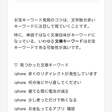
お宝キーワード発見のコツは、文字数が多い
キーワードに注目して見ていくことです。
特に、単語ではなく文章自体がキーワードに
なっている、いわゆる
文章キーワード
はお宝
キーワードである可能性が高いです。
▽ 見つかった文章キーワード
iphone 多くのリダイレクトが発生しています
iphone 何分後にやり直してください
iphone 寝てる間に電池が減る
iphone 少し使っただけで熱くなる
iphone お金払ってるアプリ 確認