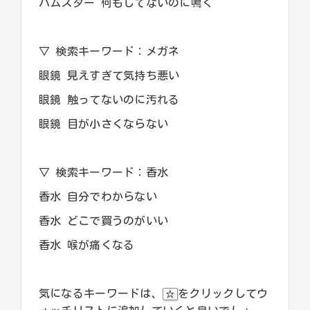
ハムスター 何もしてないのに鳴く
▽ 検索キーワード：メガネ
眼鏡 見えすぎて気持ち悪い
眼鏡 触ってないのに汚れる
眼鏡 目が小さくならない
▽ 検索キーワード：香水
香水 自分でわからない
香水 どこで買うのがいい
香水 喉が痛くなる
気になるキーワードは、
をクリックしてウ
☆