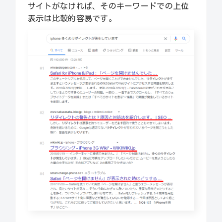
サイトがなければ、そのキーワードでの上位
表示は比較的容易です。