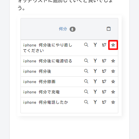
ォッチリストに追加していくと良いでしょ
う。