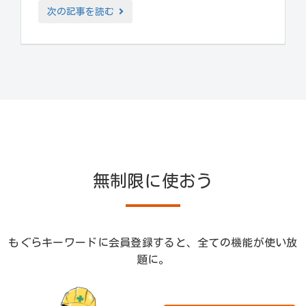
次の記事を読む
無制限に使おう
もぐらキーワードに会員登録すると、全ての機能が使い放
題に。