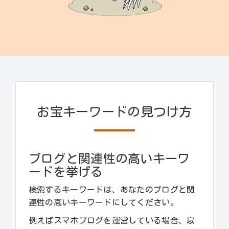
お宝キーワードの見つけ方
ブログと関連性の高いキーワ
ードを挙げる
検索するキーワードは、あなたのブログと関
連性の高いキーワードにしてください。
例えばスマホブログを運営している場合、以