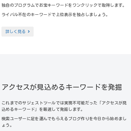
独自のプログラムでお宝キーワードをワンクリックで取得します。
ライバル不在のキーワードで上位表示を独占しましょう。
詳しく見る
アクセスが見込めるキーワードを発掘
これまでのサジェストツールでは実現不可能だった「アクセスが見
込めるキーワード」を厳選して発掘します。
検索ユーザーに足を運んでもらえるブログ作りを今日から始めまし
ょう。