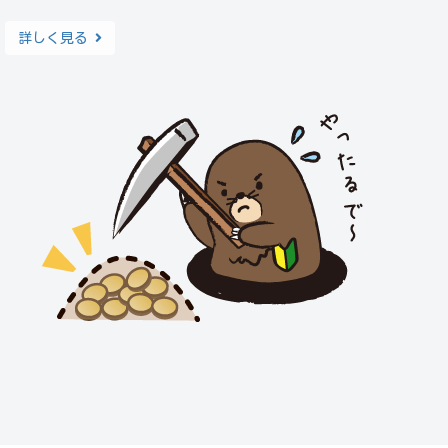
詳しく見る