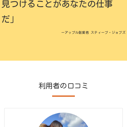
見つけることがあなたの仕事
だ」
ーアップル創業者 スティーブ・ジョブズ
利用者の口コミ