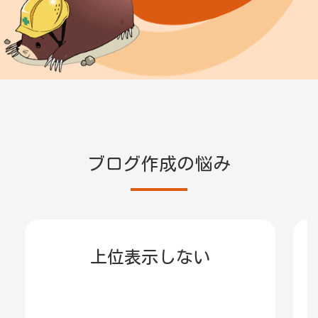
ブログ作成の悩み
上位表示しない