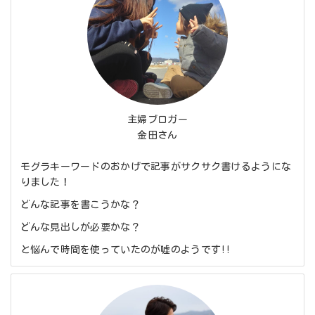
主婦ブロガー
金田さん
モグラキーワードのおかげで記事がサクサク書けるようにな
りました！
どんな記事を書こうかな？
どんな見出しが必要かな？
と悩んで時間を使っていたのが嘘のようです!!