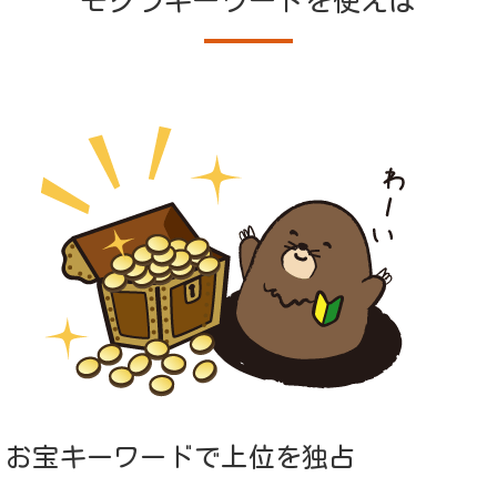
モグラキーワードを使えば
お宝キーワードで上位を独占