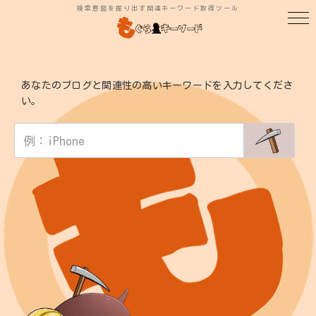
検索意図を掘り出す関連キーワード取得ツール
あなたのブログと関連性の高いキーワードを入力してくださ
い。