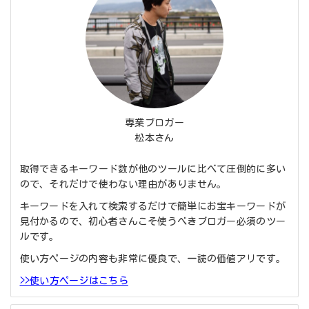
専業ブロガー
松本さん
取得できるキーワード数が他のツールに比べて圧倒的に多い
ので、それだけで使わない理由がありません。
キーワードを入れて検索するだけで簡単にお宝キーワードが
見付かるので、初心者さんこそ使うべきブロガー必須のツー
ルです。
使い方ページの内容も非常に優良で、一読の価値アリです。
>>使い方ページはこちら