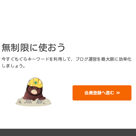
無制限に使おう
今すぐもぐらキーワードを利用して、ブログ運営を最大限に効率化
しましょう。
会員登録へ進む