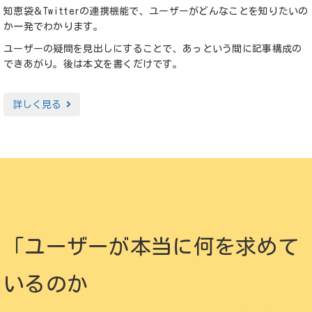
知恵袋＆Twitterの連携機能で、ユーザーがどんなことを知りたいの
か一発でわかります。
ユーザーの疑問を見出しにすることで、あっという間に記事構成の
できあがり。後は本文を書くだけです。
詳しく見る
「ユーザーが本当に何を求めて
いるのか