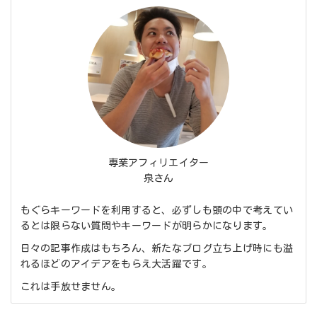
専業アフィリエイター
泉さん
もぐらキーワードを利用すると、必ずしも頭の中で考えてい
るとは限らない質問やキーワードが明らかになります。
日々の記事作成はもちろん、新たなブログ立ち上げ時にも溢
れるほどのアイデアをもらえ大活躍です。
これは手放せません。