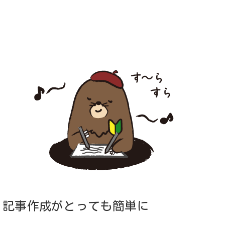
記事作成がとっても簡単に